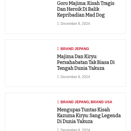
Goro Majima: Kisah Tragis
Dan Heroik Di Balik
Kepribadian Mad Dog
December 8, 2024
BRAND JEPANG
Majima Dan Kiryu:
Persahabatan Tak Biasa Di
Tengah Dunia Yakuza
December 8, 2024
BRAND JEPANG
BRAND USA
Mengupas Tuntas Kisah
Kazuma Kiryu: Sang Legenda
Di Dunia Yakuza
December 8, 2024