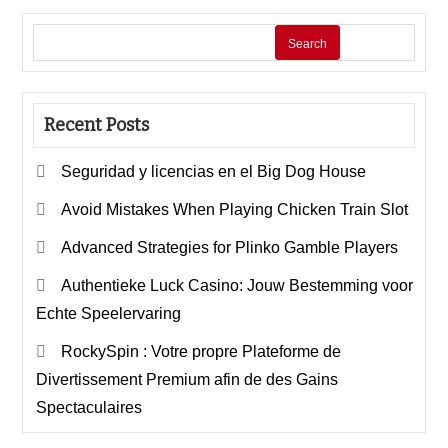
Search
Recent Posts
Seguridad y licencias en el Big Dog House
Avoid Mistakes When Playing Chicken Train Slot
Advanced Strategies for Plinko Gamble Players
Authentieke Luck Casino: Jouw Bestemming voor
Echte Speelervaring
RockySpin : Votre propre Plateforme de
Divertissement Premium afin de des Gains
Spectaculaires