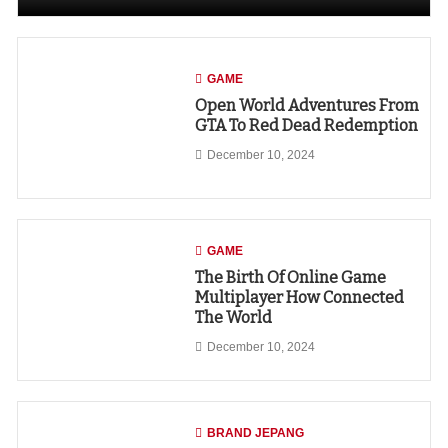
GAME
Open World Adventures From
GTA To Red Dead Redemption
December 10, 2024
GAME
The Birth Of Online Game
Multiplayer How Connected
The World
December 10, 2024
BRAND JEPANG