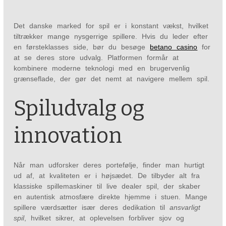
Det danske marked for spil er i konstant vækst, hvilket
tiltrækker mange nysgerrige spillere. Hvis du leder efter
en førsteklasses side, bør du besøge
betano casino
for
at se deres store udvalg. Platformen formår at
kombinere moderne teknologi med en brugervenlig
grænseflade, der gør det nemt at navigere mellem spil.
Spiludvalg og
innovation
Når man udforsker deres portefølje, finder man hurtigt
ud af, at kvaliteten er i højsædet. De tilbyder alt fra
klassiske spillemaskiner til live dealer spil, der skaber
en autentisk atmosfære direkte hjemme i stuen. Mange
spillere værdsætter især deres dedikation til
ansvarligt
spil
, hvilket sikrer, at oplevelsen forbliver sjov og