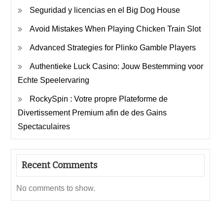
Seguridad y licencias en el Big Dog House
Avoid Mistakes When Playing Chicken Train Slot
Advanced Strategies for Plinko Gamble Players
Authentieke Luck Casino: Jouw Bestemming voor
Echte Speelervaring
RockySpin : Votre propre Plateforme de
Divertissement Premium afin de des Gains
Spectaculaires
Recent Comments
No comments to show.