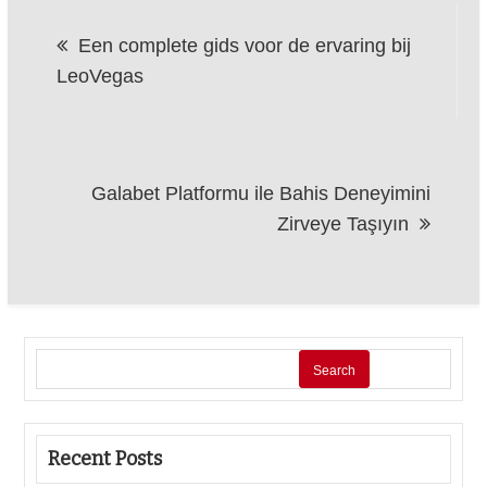
Post
Een complete gids voor de ervaring bij
navigation
LeoVegas
Galabet Platformu ile Bahis Deneyimini
Zirveye Taşıyın
Search
Recent Posts