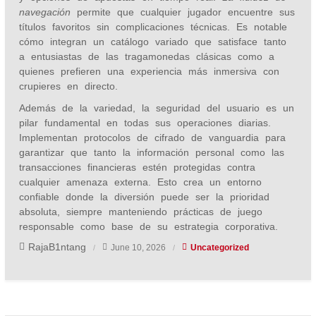
navegación
permite que cualquier jugador encuentre sus
títulos favoritos sin complicaciones técnicas. Es notable
cómo integran un catálogo variado que satisface tanto
a entusiastas de las tragamonedas clásicas como a
quienes prefieren una experiencia más inmersiva con
crupieres en directo.
Además de la variedad, la seguridad del usuario es un
pilar fundamental en todas sus operaciones diarias.
Implementan protocolos de cifrado de vanguardia para
garantizar que tanto la información personal como las
transacciones financieras estén protegidas contra
cualquier amenaza externa. Esto crea un entorno
confiable donde la diversión puede ser la prioridad
absoluta, siempre manteniendo prácticas de juego
responsable como base de su estrategia corporativa.
RajaB1ntang
June 10, 2026
Uncategorized