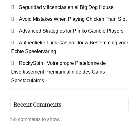
Seguridad y licencias en el Big Dog House
Avoid Mistakes When Playing Chicken Train Slot
Advanced Strategies for Plinko Gamble Players
Authentieke Luck Casino: Jouw Bestemming voor
Echte Speelervaring
RockySpin : Votre propre Plateforme de
Divertissement Premium afin de des Gains
Spectaculaires
Recent Comments
No comments to show.