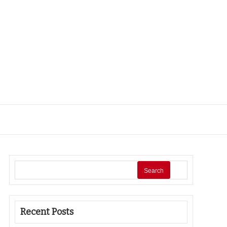
Search
Recent Posts