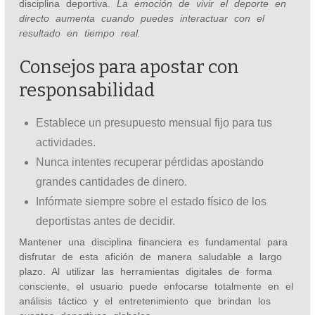
disciplina deportiva.
La emoción de vivir el deporte en
directo aumenta cuando puedes interactuar con el
resultado en tiempo real.
Consejos para apostar con
responsabilidad
Establece un presupuesto mensual fijo para tus
actividades.
Nunca intentes recuperar pérdidas apostando
grandes cantidades de dinero.
Infórmate siempre sobre el estado físico de los
deportistas antes de decidir.
Mantener una disciplina financiera es fundamental para
disfrutar de esta afición de manera saludable a largo
plazo. Al utilizar las herramientas digitales de forma
consciente, el usuario puede enfocarse totalmente en el
análisis táctico y el entretenimiento que brindan los