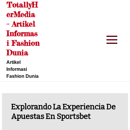
TotallyH
Skip
to
erMedia
content
– Artikel
Informas
i Fashion
Dunia
Artikel
Informasi
Fashion Dunia
Explorando La Experiencia De
Apuestas En Sportsbet