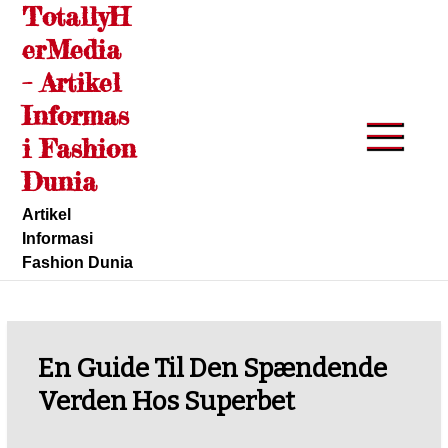
TotallyH
Skip
to
erMedia
content
– Artikel
Informas
i Fashion
Dunia
Artikel
Informasi
Fashion Dunia
En Guide Til Den Spændende
Verden Hos Superbet