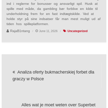
ind i reglerne for bonusser og ansvarligt spil. Husk at
spille med måde, da gambling bør forblive en kilde til
underholdning frem for en fast indtægtskilde. Ved at
holde styr på sine indsatser får man mest muligt ud af
tiden hos spilleplatformen.
RajaB1ntang
June 11, 2026
Uncategorized
Post
Analiza oferty bukmacherskiej forbet dla
navigation
graczy w Polsce
Alles wat je moet weten over Superbet