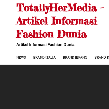
Skip
TotallyHerMedia –
to
content
Artikel Informasi
Fashion Dunia
Artikel Informasi Fashion Dunia
NEWS
BRAND ITALIA
BRAND JEPANG
BRAND 