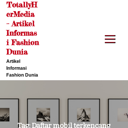
TotallyH
Skip
to
erMedia
content
– Artikel
Informas
i Fashion
Dunia
Artikel
Informasi
Fashion Dunia
Tag:
Daftar mobil terkencang