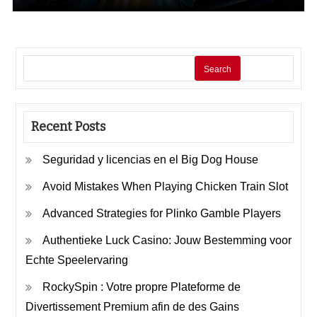
Search
Recent Posts
Seguridad y licencias en el Big Dog House
Avoid Mistakes When Playing Chicken Train Slot
Advanced Strategies for Plinko Gamble Players
Authentieke Luck Casino: Jouw Bestemming voor
Echte Speelervaring
RockySpin : Votre propre Plateforme de
Divertissement Premium afin de des Gains