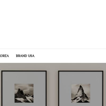
KOREA
BRAND USA