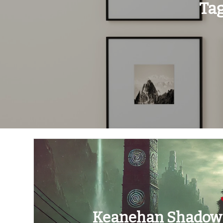
Ta
Keanehan Shadow 