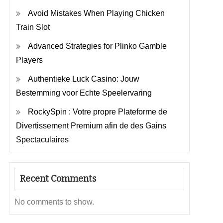
Avoid Mistakes When Playing Chicken
Train Slot
Advanced Strategies for Plinko Gamble
Players
Authentieke Luck Casino: Jouw
Bestemming voor Echte Speelervaring
RockySpin : Votre propre Plateforme de
Divertissement Premium afin de des Gains
Spectaculaires
Recent Comments
No comments to show.