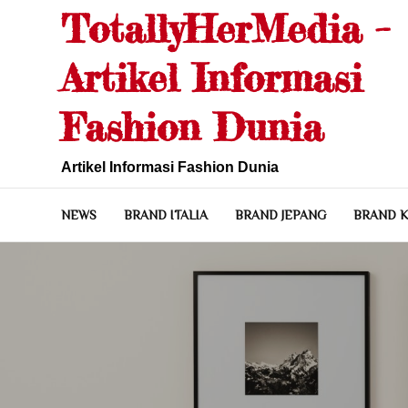
Skip
TotallyHerMedia –
to
content
Artikel Informasi
Fashion Dunia
Artikel Informasi Fashion Dunia
NEWS
BRAND ITALIA
BRAND JEPANG
BRAND 