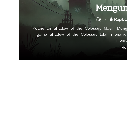
Mengun
on
RajaB1
Keanehan
Keanehan Shadow of the Colossus Masih Men
game Shadow of the Colossus telah menarik 
Shadow
memu
of
Re
the
Colossus
Masih
Mengundang
Tanya