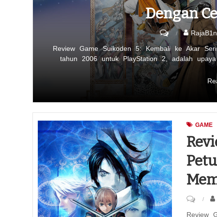
Dengan Ce
on
RajaB1n
Review
Review Game Suikoden 5: Kembali ke Akar Seri 
tahun 2006 untuk PlayStation 2, adalah upay
Game
Suikoden
Re
5:
Kembali
ke
GAME
Akar
Revi
Seri
dengan
Petu
Cerita
Mem
yang
Epik
on
Review
Review G