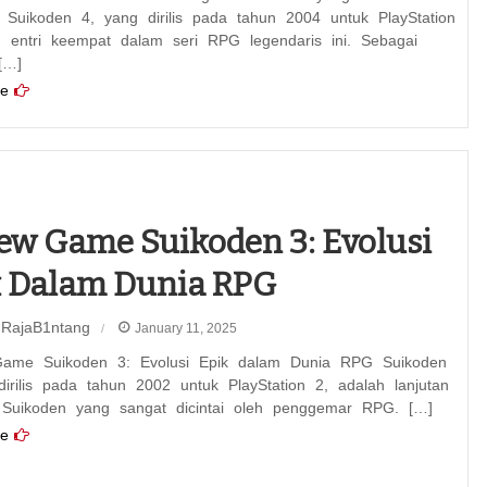
 Suikoden 4, yang dirilis pada tahun 2004 untuk PlayStation
h entri keempat dalam seri RPG legendaris ini. Sebagai
en
[…]
e
angan
ew Game Suikoden 3: Evolusi
ah
at
 Dalam Dunia RPG
RajaB1ntang
January 11, 2025
ame Suikoden 3: Evolusi Epik dalam Dunia RPG Suikoden
irilis pada tahun 2002 untuk PlayStation 2, adalah lanjutan
i Suikoden yang sangat dicintai oleh penggemar RPG. […]
en
e