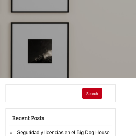
Search
Recent Posts
Seguridad y licencias en el Big Dog House