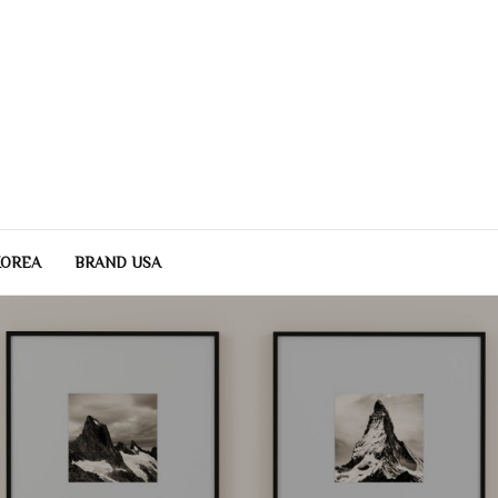
KOREA
BRAND USA