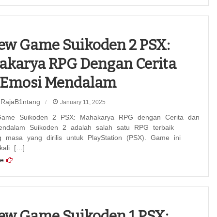
ew Game Suikoden 2 PSX:
karya RPG Dengan Cerita
 Emosi Mendalam
RajaB1ntang
January 11, 2025
Game Suikoden 2 PSX: Mahakarya RPG dengan Cerita dan
ndalam Suikoden 2 adalah salah satu RPG terbaik
g masa yang dirilis untuk PlayStation (PSX). Game ini
en
kali […]
e
rya
n
ew Game Suikoden 1 PSX: