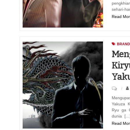
pengkhia
Kiryu:
sehari-ha
Persah
Read Mor
Tak
Biasa
di
BRAND
Tengah
Men
Dunia
Kiry
Yakuza
Yak
on
Mengu
Mengupas
Yakuza K
Tuntas
Ryu ga G
Kisah
dunia […
Kazum
Read Mor
Kiryu: