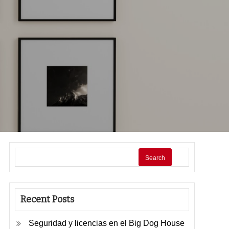
Search
Recent Posts
Seguridad y licencias en el Big Dog House