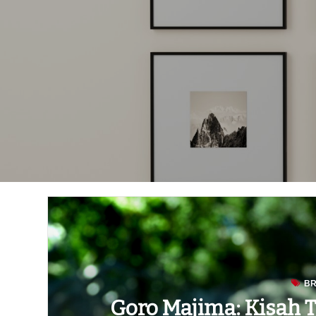
BR
Goro Majima: Kisah T