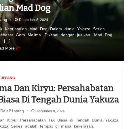
dian Mad Dog
tang
December 8, 2024
lik Kepribadian Mad Dog Dalam dunia Yakuza Series,
k sebesar Goro Majima. Dikenal dengan julukan “Mad Dog
[…]
ad More
 JEPANG
ma Dan Kiryu: Persahabatan
Biasa Di Tengah Dunia Yakuza
RajaB1ntang
December 8, 2024
an Kiryu: Persahabatan Tak Biasa di Tengah Dunia Yakuza
kuza Series adalah tempat di mana kekerasan,