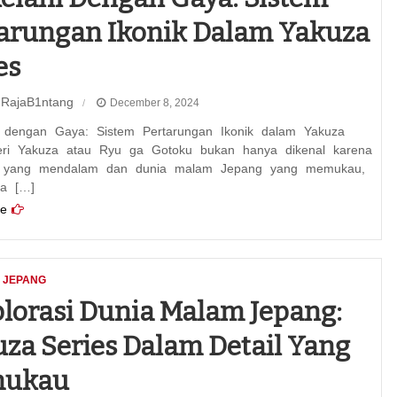
arungan Ikonik Dalam Yakuza
es
tkan
RajaB1ntang
December 8, 2024
hi
i dengan Gaya: Sistem Pertarungan Ikonik dalam Yakuza
eri Yakuza atau Ryu ga Gotoku bukan hanya dikenal karena
n
a yang mendalam dan dunia malam Jepang yang memukau,
ga […]
e
ungan
 JEPANG
lorasi Dunia Malam Jepang:
za Series Dalam Detail Yang
ukau