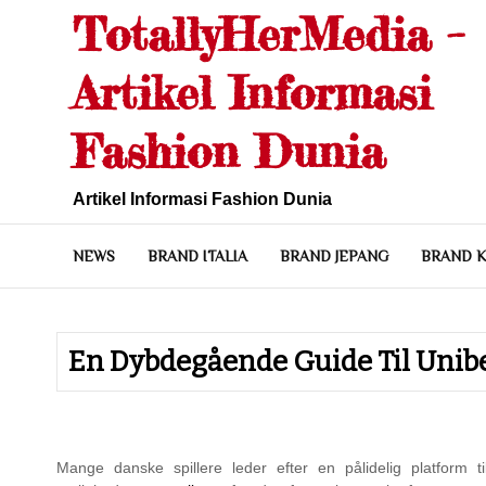
Skip
TotallyHerMedia –
to
content
Artikel Informasi
Fashion Dunia
Artikel Informasi Fashion Dunia
NEWS
BRAND ITALIA
BRAND JEPANG
BRAND 
En Dybdegående Guide Til Unib
Mange danske spillere leder efter en pålidelig platform t