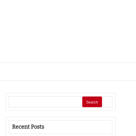
Search
Recent Posts