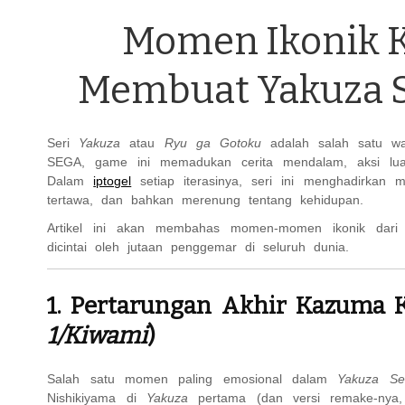
Momen Ikonik 
Membuat Yakuza S
Seri
Yakuza
atau
Ryu ga Gotoku
adalah salah satu war
SEGA, game ini memadukan cerita mendalam, aksi lua
Dalam
iptogel
setiap iterasinya, seri ini menghadirkan
tertawa, dan bahkan merenung tentang kehidupan.
Artikel ini akan membahas momen-momen ikonik dar
dicintai oleh jutaan penggemar di seluruh dunia.
1. Pertarungan Akhir Kazuma K
1/Kiwami
)
Salah satu momen paling emosional dalam
Yakuza Se
Nishikiyama di
Yakuza
pertama (dan versi remake-ny