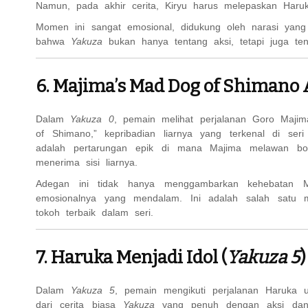
Namun, pada akhir cerita, Kiryu harus melepaskan Haru
Momen ini sangat emosional, didukung oleh narasi yang 
bahwa
Yakuza
bukan hanya tentang aksi, tetapi juga te
6. Majima’s Mad Dog of Shimano
Dalam
Yakuza 0
, pemain melihat perjalanan Goro Majim
of Shimano,” kepribadian liarnya yang terkenal di ser
adalah pertarungan epik di mana Majima melawan bo
menerima sisi liarnya.
Adegan ini tidak hanya menggambarkan kehebatan Ma
emosionalnya yang mendalam. Ini adalah salah satu
tokoh terbaik dalam seri.
7. Haruka Menjadi Idol (
Yakuza 5
)
Dalam
Yakuza 5
, pemain mengikuti perjalanan Haruka 
dari cerita biasa
Yakuza
yang penuh dengan aksi dan kr