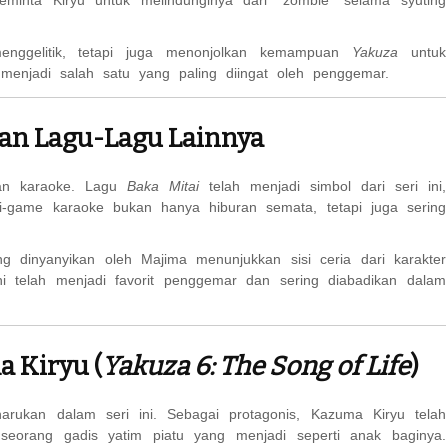
eminta Kiryu untuk melindunginya dari “zombie” selama syuting
nggelitik, tetapi juga menonjolkan kemampuan
Yakuza
untuk
enjadi salah satu yang paling diingat oleh penggemar.
dan Lagu-Lagu Lainnya
an karaoke. Lagu
Baka Mitai
telah menjadi simbol dari seri ini,
-game karaoke bukan hanya hiburan semata, tetapi juga sering
.
ng dinyanyikan oleh Majima menunjukkan sisi ceria dari karakter
i telah menjadi favorit penggemar dan sering diabadikan dalam
a Kiryu (
Yakuza 6: The Song of Life
)
kan dalam seri ini. Sebagai protagonis, Kazuma Kiryu telah
 seorang gadis yatim piatu yang menjadi seperti anak baginya.