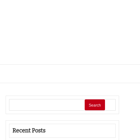
Search
Recent Posts