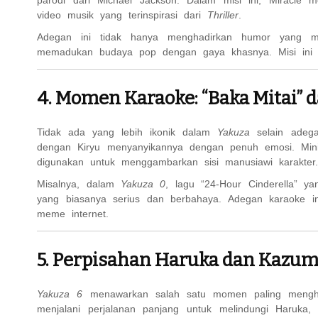
parodi dari Michael Jackson. Dalam misi ini, Miracle m
video musik yang terinspirasi dari
Thriller
.
Adegan ini tidak hanya menghadirkan humor yang me
memadukan budaya pop dengan gaya khasnya. Misi ini m
4. Momen Karaoke: “Baka Mitai” 
Tidak ada yang lebih ikonik dalam
Yakuza
selain adeg
dengan Kiryu menyanyikannya dengan penuh emosi. Mini
digunakan untuk menggambarkan sisi manusiawi karakter
Misalnya, dalam
Yakuza 0
, lagu “24-Hour Cinderella” ya
yang biasanya serius dan berbahaya. Adegan karaoke in
meme internet.
5. Perpisahan Haruka dan Kazum
Yakuza 6
menawarkan salah satu momen paling mengharu
menjalani perjalanan panjang untuk melindungi Haruka,