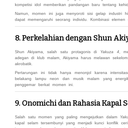
kompetisi idol memberikan pandangan baru tentang kehi
Namun, momen ini juga menyoroti sisi gelap industri h
dapat memengaruhi seorang individu. Kombinasi elemen 
8. Perkelahian dengan Shun Aki
Shun Akiyama, salah satu protagonis di
Yakuza 4
, me
adegan di klub malam, Akiyama harus melawan sekelom
akrobatik.
Pertarungan ini tidak hanya menonjol karena intensita
belakang lampu neon dan musik malam yang energik.
penggemar berkat momen ini.
9. Onomichi dan Rahasia Kapal S
Salah satu momen yang paling mengejutkan dalam
Yak
kapal selam tersembunyi yang menjadi kunci konflik ceri